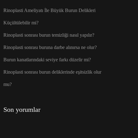
Rinoplasti Ameliyatı İle Büyük Burun Delikleri
Küçültülebilir mi?
Rinoplasti sonrası burun temizliği nasıl yapılır?
Rinoplasti sonrası buruna darbe alınırsa ne olur?
Burun kanatlarındaki seviye farkı düzelir mi?
Rinoplasti sonrası burun deliklerinde eşitsizlik olur
mu?
Son yorumlar