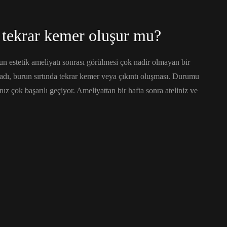
 tekrar kemer oluşur mu?
n estetik ameliyatı sonrası görülmesi çok nadir olmayan bir
, burun sırtında tekrar kemer veya çıkıntı oluşması. Durumu
nız çok başarılı geçiyor. Ameliyattan bir hafta sonra ateliniz ve