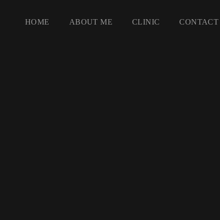
HOME
ABOUT ME
CLINIC
CONTACT