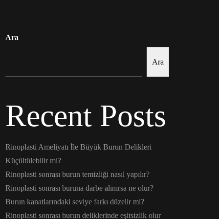
Ara
Ara
Recent Posts
Rinoplasti Ameliyatı İle Büyük Burun Delikleri
Küçültülebilir mi?
Rinoplasti sonrası burun temizliği nasıl yapılır?
Rinoplasti sonrası buruna darbe alınırsa ne olur?
Burun kanatlarındaki seviye farkı düzelir mi?
Rinoplasti sonrası burun deliklerinde eşitsizlik olur