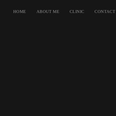
HOME
ABOUT ME
CLINIC
CONTACT