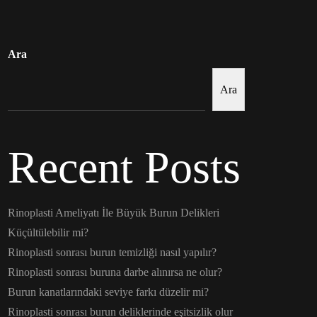
Ara
Ara
Recent Posts
Rinoplasti Ameliyatı İle Büyük Burun Delikleri
Küçültülebilir mi?
Rinoplasti sonrası burun temizliği nasıl yapılır?
Rinoplasti sonrası buruna darbe alınırsa ne olur?
Burun kanatlarındaki seviye farkı düzelir mi?
Rinoplasti sonrası burun deliklerinde eşitsizlik olur