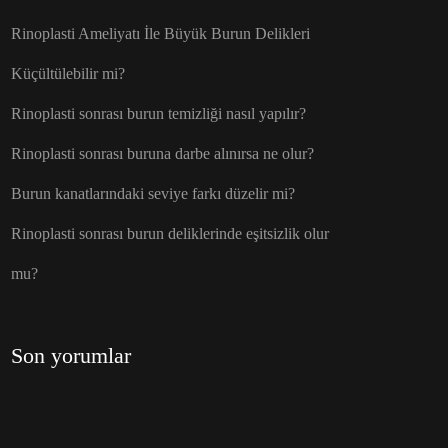
Rinoplasti Ameliyatı İle Büyük Burun Delikleri
Küçültülebilir mi?
Rinoplasti sonrası burun temizliği nasıl yapılır?
Rinoplasti sonrası buruna darbe alınırsa ne olur?
Burun kanatlarındaki seviye farkı düzelir mi?
Rinoplasti sonrası burun deliklerinde eşitsizlik olur
mu?
Son yorumlar